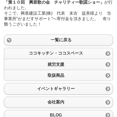
「第１０回 興亜歌の会 チャリティー歌謡ショー」
が行
われました。
そこで、興亜建設工業(株) 代表 末吉 益美様より 当
事業所”がまだすサポート”へ寄付金を頂きました。 有り
難うございました！
一覧に戻る
ココキッチン・ココスペース
就労支援
取扱商品
イベントギャラリー
会社案内
BLOG